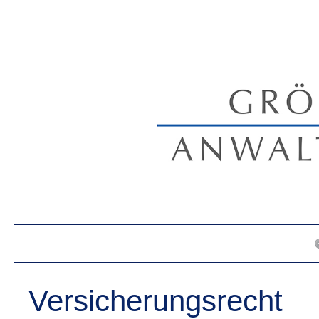
Versicherungsrecht