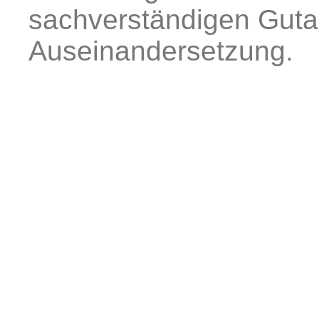
sachverständigen Gutac
Auseinandersetzung.