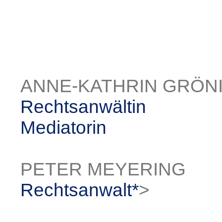
ANNE-KATHRIN GRÖN
Rechtsanwältin
Mediatorin
PETER MEYERING
Rechtsanwalt*
>