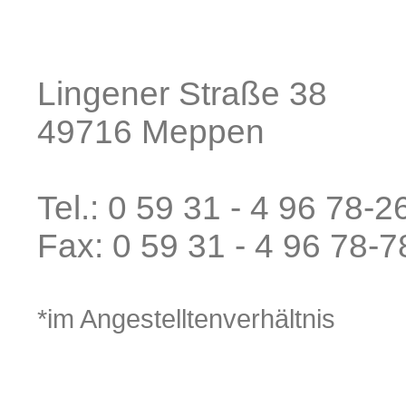
Lingener Straße 38
49716 Meppen
Tel.: 0 59 31 - 4 96 78-2
Fax: 0 59 31 - 4 96 78-7
*im Angestelltenverhältnis