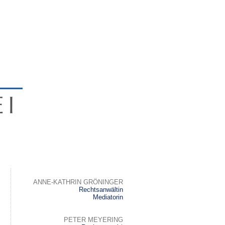
ANNE-KATHRIN GRÖNINGER
Rechtsanwältin
Mediatorin
PETER MEYERING