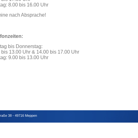
tag: 8.00 bis 16.00 Uhr
mine nach Absprache!
fonzeiten:
ag bis Donnerstag:
 bis 13.00 Uhr & 14.00 bis 17.00 Uhr
tag: 9.00 bis 13.00 Uhr
traße 38 - 49716 Meppen