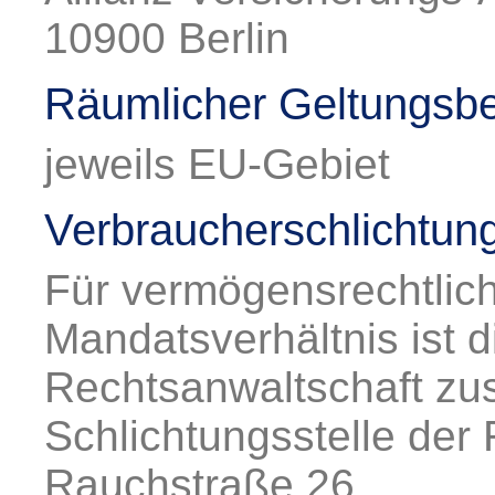
10900 Berlin
Räumlicher Geltungsbe
jeweils EU-Gebiet
Verbraucherschlichtung
Für vermögensrechtlich
Mandatsverhältnis ist d
Rechtsanwaltschaft zus
Schlichtungsstelle der
Rauchstraße 26