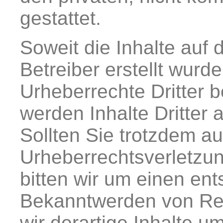
gestattet.
Soweit die Inhalte auf 
Betreiber erstellt wurd
Urheberrechte Dritter 
werden Inhalte Dritter 
Sollten Sie trotzdem au
Urheberrechtsverletzu
bitten wir um einen en
Bekanntwerden von Re
wir derartige Inhalte 