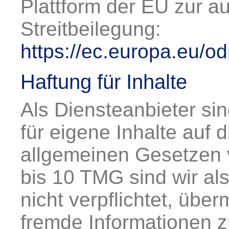
Plattform der EU zur au
Streitbeilegung:
https://ec.europa.eu/od
Haftung für Inhalte
Als Diensteanbieter s
für eigene Inhalte auf 
allgemeinen Gesetzen v
bis 10 TMG sind wir al
nicht verpflichtet, über
fremde Informationen 