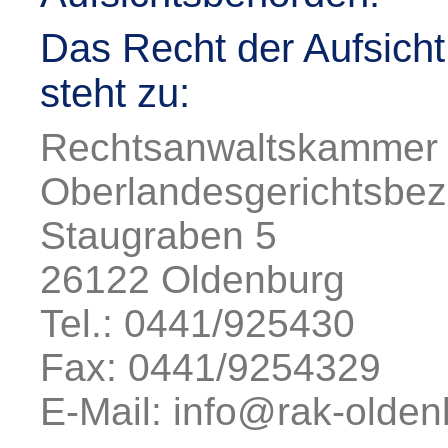
Das Recht der Aufsicht
steht zu:
Rechtsanwaltskammer 
Oberlandesgerichtsbez
Staugraben 5
26122 Oldenburg
Tel.: 0441/925430
Fax: 0441/9254329
E-Mail: info@rak-olden