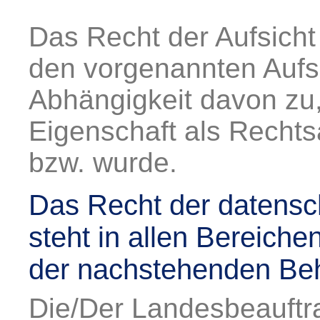
Das Recht der Aufsicht
den vorgenannten Aufs
Abhängigkeit davon zu,
Eigenschaft als Rechtsa
bzw. wurde.
Das Recht der datensch
steht in allen Bereiche
der nachstehenden Be
Die/Der Landesbeauftra