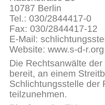
10787 Berlin
Tel.: 030/2844417-0
Fax: 030/2844417-12
E-Mail: schlichtungsste
Website: www.s-d-r.org
Die Rechtsanwälte der 
bereit, an einem Streit
Schlichtungsstelle der
teilzunehmen.