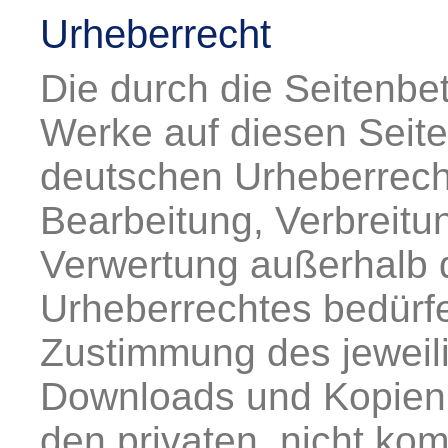
Urheberrecht
Die durch die Seitenbet
Werke auf diesen Seit
deutschen Urheberrecht.
Bearbeitung, Verbreitun
Verwertung außerhalb 
Urheberrechtes bedürfe
Zustimmung des jeweili
Downloads und Kopien d
den privaten, nicht ko