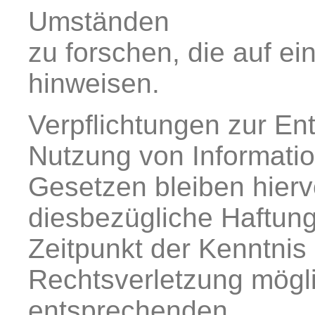
Umständen
zu forschen, die auf ei
hinweisen.
Verpflichtungen zur En
Nutzung von Informati
Gesetzen bleiben hierv
diesbezügliche Haftung
Zeitpunkt der Kenntnis
Rechtsverletzung mögl
entsprechenden