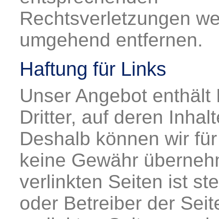
Rechtsverletzungen wer
umgehend entfernen.
Haftung für Links
Unser Angebot enthält 
Dritter, auf deren Inhal
Deshalb können wir für
keine Gewähr übernehm
verlinkten Seiten ist st
oder Betreiber der Seit