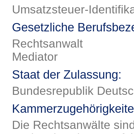
Umsatzsteuer-Identifi
Gesetzliche Berufsbez
Rechtsanwalt
Mediator
Staat der Zulassung:
Bundesrepublik Deutsc
Kammerzugehörigkeite
Die Rechtsanwälte sind