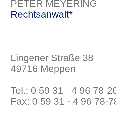
PETER MEYERING
Rechtsanwalt*
Lingener Straße 38
49716 Meppen
Tel.: 0 59 31 - 4 96 78-2
Fax: 0 59 31 - 4 96 78-7