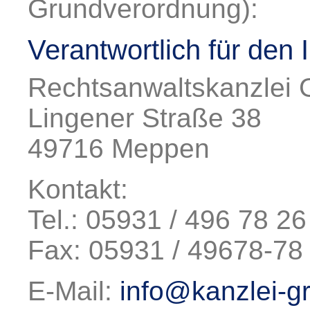
Grundverordnung):
Verantwortlich für den I
Rechtsanwaltskanzlei 
Lingener Straße 38
49716 Meppen
Kontakt:
Tel.: 05931 / 496 78 26
Fax: 05931 / 49678-78
E-Mail:
info@kanzlei-g