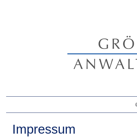
Impressum