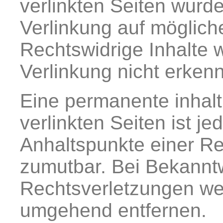
verlinkten Seiten wurd
Verlinkung auf möglich
Rechtswidrige Inhalte 
Verlinkung nicht erkenn
Eine permanente inhaltl
verlinkten Seiten ist j
Anhaltspunkte einer Re
zumutbar. Bei Bekannt
Rechtsverletzungen wer
umgehend entfernen.