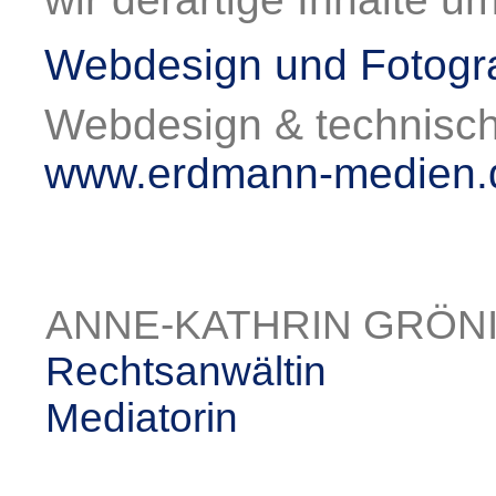
Webdesign und Fotogra
Webdesign & technisc
www.erdmann-medien.
ANNE-KATHRIN GRÖN
Rechtsanwältin
Mediatorin