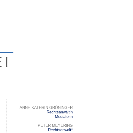
ANNE-KATHRIN GRÖNINGER
Rechtsanwältin
Mediatorin
PETER MEYERING
Rechtsanwalt*